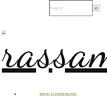
MEIN STERNENKIND