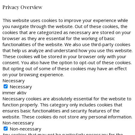
Privacy Overview
This website uses cookies to improve your experience while
you navigate through the website. Out of these cookies, the
cookies that are categorized as necessary are stored on your
browser as they are essential for the working of basic
functionalities of the website. We also use third-party cookies
that help us analyze and understand how you use this website.
These cookies will be stored in your browser only with your
consent. You also have the option to opt-out of these cookies.
But opting out of some of these cookies may have an effect
on your browsing experience.
Necessary
Necessary
immer aktiv
Necessary cookies are absolutely essential for the website to
function properly. This category only includes cookies that
ensures basic functionalities and security features of the
website. These cookies do not store any personal information.
Non-necessary
Non-necessary
Any cookies that may not be particularly necessary for the