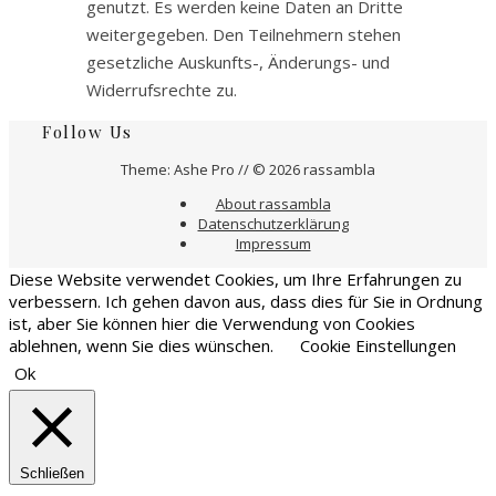
genutzt. Es werden keine Daten an Dritte
weitergegeben. Den Teilnehmern stehen
gesetzliche Auskunfts-, Änderungs- und
Widerrufsrechte zu.
Follow Us
Theme: Ashe Pro // © 2026 rassambla
About rassambla
Datenschutzerklärung
Impressum
Diese Website verwendet Cookies, um Ihre Erfahrungen zu
verbessern. Ich gehen davon aus, dass dies für Sie in Ordnung
ist, aber Sie können hier die Verwendung von Cookies
ablehnen, wenn Sie dies wünschen.
Cookie Einstellungen
Ok
Schließen