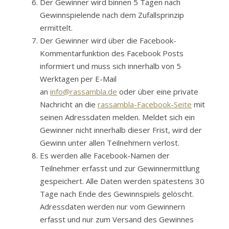
Der Gewinner wird binnen 5 Tagen nach
Gewinnspielende nach dem Zufallsprinzip
ermittelt.
Der Gewinner wird über die Facebook-
Kommentarfunktion des Facebook Posts
informiert und muss sich innerhalb von 5
Werktagen per E-Mail
an
info@rassambla.de
oder über eine private
Nachricht an die
rassambla-Facebook-Seite
mit
seinen Adressdaten melden. Meldet sich ein
Gewinner nicht innerhalb dieser Frist, wird der
Gewinn unter allen Teilnehmern verlost.
Es werden alle Facebook-Namen der
Teilnehmer erfasst und zur Gewinnermittlung
gespeichert. Alle Daten werden spätestens 30
Tage nach Ende des Gewinnspiels gelöscht.
Adressdaten werden nur vom Gewinnern
erfasst und nur zum Versand des Gewinnes