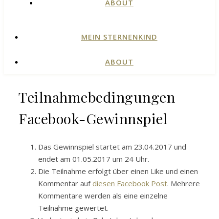
ABOUT
MEIN STERNENKIND
ABOUT
Teilnahmebedingungen
Facebook-Gewinnspiel
Das Gewinnspiel startet am 23.04.2017 und
endet am 01.05.2017 um 24 Uhr.
Die Teilnahme erfolgt über einen Like und einen
Kommentar auf
diesen Facebook Post
. Mehrere
Kommentare werden als eine einzelne
Teilnahme gewertet.